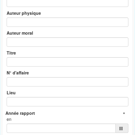
Auteur physique
Auteur moral
Titre
N° d'affaire
Lieu
en