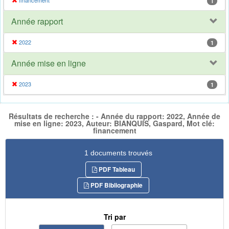
financement
1
Année rapport
2022
1
Année mise en ligne
2023
1
Résultats de recherche : - Année du rapport: 2022, Année de
mise en ligne: 2023, Auteur: BIANQUIS, Gaspard, Mot clé:
financement
1 documents trouvés
PDF Tableau
PDF Bibliographie
Tri par