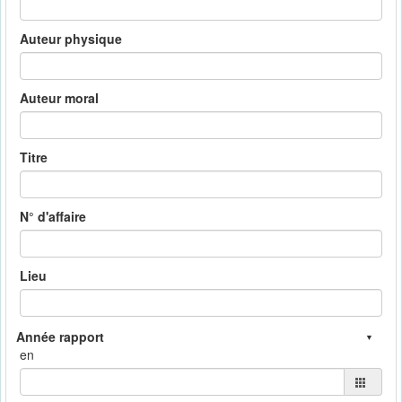
Auteur physique
Auteur moral
Titre
N° d'affaire
Lieu
en