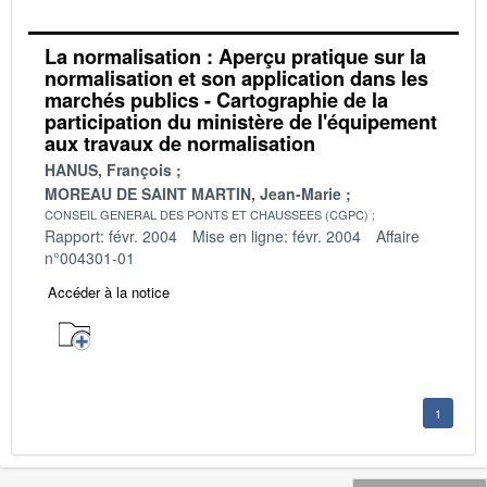
La normalisation : Aperçu pratique sur la
normalisation et son application dans les
marchés publics - Cartographie de la
participation du ministère de l'équipement
aux travaux de normalisation
HANUS, François
MOREAU DE SAINT MARTIN, Jean-Marie
CONSEIL GENERAL DES PONTS ET CHAUSSEES (CGPC)
Rapport: févr. 2004
Mise en ligne: févr. 2004
Affaire
n°004301-01
Accéder à la notice
1