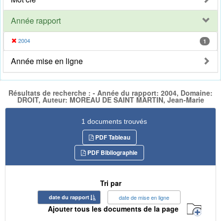
Année rapport
2004
1
Année mise en ligne
Résultats de recherche : - Année du rapport: 2004, Domaine:
DROIT, Auteur: MOREAU DE SAINT MARTIN, Jean-Marie
1 documents trouvés
PDF Tableau
PDF Bibliographie
Tri par
date du rapport
date de mise en ligne
Ajouter tous les documents de la page