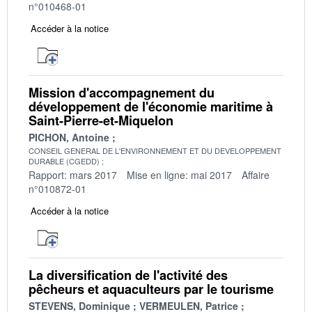
n°010468-01
Accéder à la notice
Mission d'accompagnement du
développement de l'économie maritime à
Saint-Pierre-et-Miquelon
PICHON, Antoine
CONSEIL GENERAL DE L'ENVIRONNEMENT ET DU DEVELOPPEMENT
DURABLE (CGEDD)
Rapport: mars 2017
Mise en ligne: mai 2017
Affaire
n°010872-01
Accéder à la notice
La diversification de l'activité des
pêcheurs et aquaculteurs par le tourisme
STEVENS, Dominique
VERMEULEN, Patrice