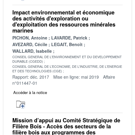
Impact environnemental et économique
des activités d'exploration ou
d'exploitation des ressources minérales
marines
PICHON, Antoine
LAVARDE, Patrick
AVEZARD, Cécile
LEGAIT, Benoît
WALLARD, Isabelle
CONSEIL GENERAL DE L'ENVIRONNEMENT ET DU DEVELOPPEMENT
DURABLE (CGEDD)
CONSEIL GENERAL DE L'ECONOMIE, DE L'INDUSTRIE, DE L'ENERGIE
ET DES TECHNOLOGIES (CGE)
Rapport: déc. 2017
Mise en ligne: mai 2019
Affaire
n°011447-01
Accéder à la notice
Mission d’appui au Comité Stratégique de
Filière Bois - Accès des secteurs de la
filière bois aux programmes des