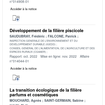
n°014908-01
Accéder à la notice
Développement de la filière piscicole
SAUDUBRAY, Frédéric
FALCONE, Patrick
INSPECTION GENERALE DE L'ENVIRONNEMENT ET DU
DEVELOPPEMENT DURABLE (IGEDD)
CONSEIL GENERAL DE L'ALIMENTATION, DE L'AGRICULTURE ET DES
ESPACES RURAUX (CGAAER)
Rapport: oct. 2022
Mise en ligne: nov. 2022
Affaire
n°014044-01
Accéder à la notice
La transition écologique de la filière
parfums et cosmétiques
MOUCHARD, Agnès
SAINT-GERMAIN, Sabine