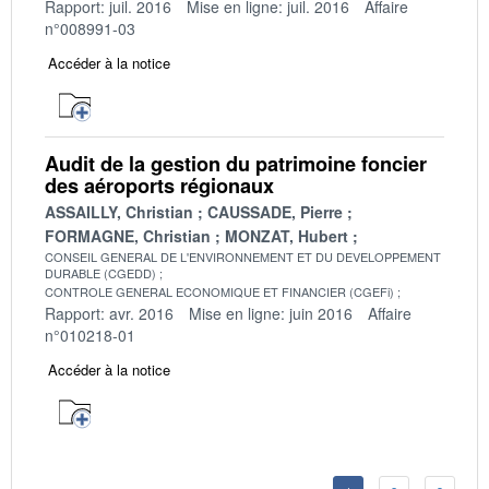
Rapport: juil. 2016
Mise en ligne: juil. 2016
Affaire
n°008991-03
Accéder à la notice
Audit de la gestion du patrimoine foncier
des aéroports régionaux
ASSAILLY, Christian
CAUSSADE, Pierre
FORMAGNE, Christian
MONZAT, Hubert
CONSEIL GENERAL DE L'ENVIRONNEMENT ET DU DEVELOPPEMENT
DURABLE (CGEDD)
CONTROLE GENERAL ECONOMIQUE ET FINANCIER (CGEFi)
Rapport: avr. 2016
Mise en ligne: juin 2016
Affaire
n°010218-01
Accéder à la notice