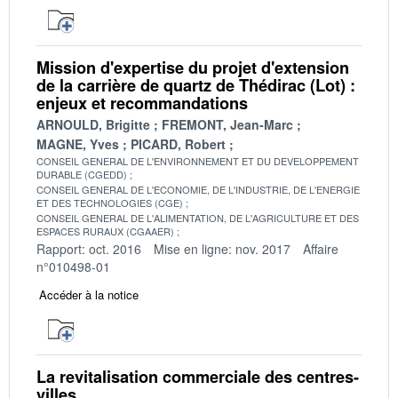
Mission d'expertise du projet d'extension
de la carrière de quartz de Thédirac (Lot) :
enjeux et recommandations
ARNOULD, Brigitte
FREMONT, Jean-Marc
MAGNE, Yves
PICARD, Robert
CONSEIL GENERAL DE L'ENVIRONNEMENT ET DU DEVELOPPEMENT
DURABLE (CGEDD)
CONSEIL GENERAL DE L'ECONOMIE, DE L'INDUSTRIE, DE L'ENERGIE
ET DES TECHNOLOGIES (CGE)
CONSEIL GENERAL DE L'ALIMENTATION, DE L'AGRICULTURE ET DES
ESPACES RURAUX (CGAAER)
Rapport: oct. 2016
Mise en ligne: nov. 2017
Affaire
n°010498-01
Accéder à la notice
La revitalisation commerciale des centres-
villes