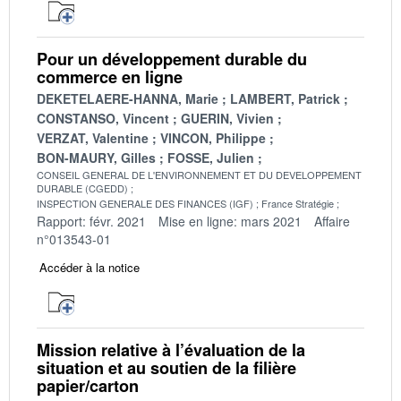
Pour un développement durable du
commerce en ligne
DEKETELAERE-HANNA, Marie
LAMBERT, Patrick
CONSTANSO, Vincent
GUERIN, Vivien
VERZAT, Valentine
VINCON, Philippe
BON-MAURY, Gilles
FOSSE, Julien
CONSEIL GENERAL DE L'ENVIRONNEMENT ET DU DEVELOPPEMENT
DURABLE (CGEDD)
INSPECTION GENERALE DES FINANCES (IGF)
France Stratégie
Rapport: févr. 2021
Mise en ligne: mars 2021
Affaire
n°013543-01
Accéder à la notice
Mission relative à l’évaluation de la
situation et au soutien de la filière
papier/carton