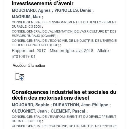
investissements d’avenir
MOUCHARD, Agnès
VIGNOLLES, Denis
MAGRUM, Max
CONSEIL GENERAL DE L'ENVIRONNEMENT ET DU DEVELOPPEMENT
DURABLE (CGEDD)
CONSEIL GENERAL DE L'ALIMENTATION, DE L'AGRICULTURE ET DES
ESPACES RURAUX (CGAAER)
CONSEIL GENERAL DE L'ECONOMIE, DE L'INDUSTRIE, DE L'ENERGIE
ET DES TECHNOLOGIES (CGE)
Rapport: oct. 2017
Mise en ligne: avr. 2018
Affaire
n°010819-01
Accéder à la notice
Conséquences industrielles et sociales du
déclin des motorisations diesel
MOUGARD, Sophie
DURANTHON, Jean-Philippe
CUEUGNIET, Jean
CLEMENT, Pascal
CONSEIL GENERAL DE L'ENVIRONNEMENT ET DU DEVELOPPEMENT
DURABLE (CGEDD)
CONSEIL GENERAL DE L'ECONOMIE, DE L'INDUSTRIE, DE L'ENERGIE