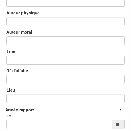
Auteur physique
Auteur moral
Titre
N° d'affaire
Lieu
en