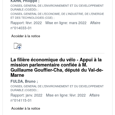
KAHN, Philippe
CONSEIL GENERAL DE L'ENVIRONNEMENT ET DU DEVELOPPEMENT
DURABLE (CGEDD)
CONSEIL GENERAL DE L'ECONOMIE, DE L'INDUSTRIE, DE L'ENERGIE
ET DES TECHNOLOGIES (CGE)
Rapport: févr. 2022
Mise en ligne: mars 2022
Affaire
n°014033-01
Accéder à la notice
La filière économique du vélo - Appui à la
mission parlementaire confiée à M.
Guillaume Gouffier-Cha, député du Val-de-
Marne
FULDA, Bruno
CONSEIL GENERAL DE L'ENVIRONNEMENT ET DU DEVELOPPEMENT
DURABLE (CGEDD)
Rapport: janv. 2022
Mise en ligne: févr. 2022
Affaire
n°014115-01
Accéder à la notice