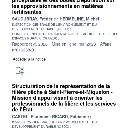
les approvisionnements en matières
fertilisantes
SAUDUBRAY, Frédéric
HERMELINE, Michel
INSPECTION GENERALE DE L'ENVIRONNEMENT ET DU
DEVELOPPEMENT DURABLE (IGEDD)
CONSEIL GENERAL DE L'ALIMENTATION, DE L'AGRICULTURE ET DES
ESPACES RURAUX (CGAAER)
Rapport: févr. 2026
Mise en ligne: mai 2026
Affaire
n°016388-01
Accéder à la notice
Structuration de la représentation de la
filière pêche à Saint-Pierre-et-Miquelon -
Mission d’appui visant à orienter les
professionnels de la filière et les services
de l’État
CASTEL, Florence
RICARD, Fabienne
INSPECTION GENERALE DE L'ENVIRONNEMENT ET DU
DEVELOPPEMENT DURABLE (IGEDD)