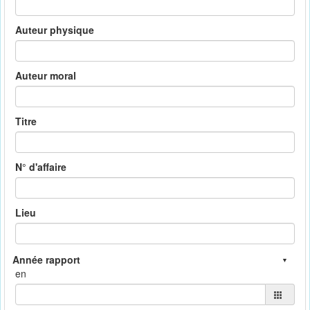
Auteur physique
Auteur moral
Titre
N° d'affaire
Lieu
en