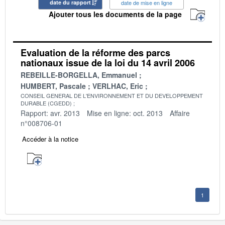
date du rapport
date de mise en ligne
Ajouter tous les documents de la page
Evaluation de la réforme des parcs
nationaux issue de la loi du 14 avril 2006
REBEILLE-BORGELLA, Emmanuel
HUMBERT, Pascale
VERLHAC, Eric
CONSEIL GENERAL DE L'ENVIRONNEMENT ET DU DEVELOPPEMENT
DURABLE (CGEDD)
Rapport: avr. 2013
Mise en ligne: oct. 2013
Affaire
n°008706-01
Accéder à la notice
1