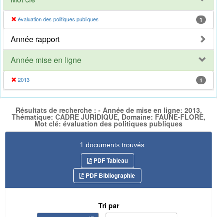
évaluation des politiques publiques
1
Année rapport
Année mise en ligne
2013
1
Résultats de recherche : - Année de mise en ligne: 2013,
Thématique: CADRE JURIDIQUE, Domaine: FAUNE-FLORE,
Mot clé: évaluation des politiques publiques
1 documents trouvés
PDF Tableau
PDF Bibliographie
Tri par