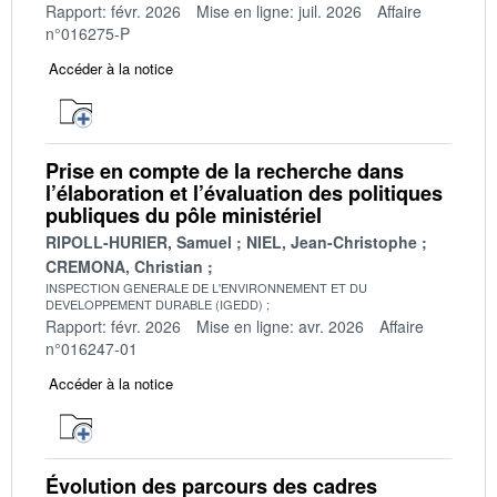
Rapport: févr. 2026
Mise en ligne: juil. 2026
Affaire
n°016275-P
Accéder à la notice
Prise en compte de la recherche dans
l’élaboration et l’évaluation des politiques
publiques du pôle ministériel
RIPOLL-HURIER, Samuel
NIEL, Jean-Christophe
CREMONA, Christian
INSPECTION GENERALE DE L'ENVIRONNEMENT ET DU
DEVELOPPEMENT DURABLE (IGEDD)
Rapport: févr. 2026
Mise en ligne: avr. 2026
Affaire
n°016247-01
Accéder à la notice
Évolution des parcours des cadres