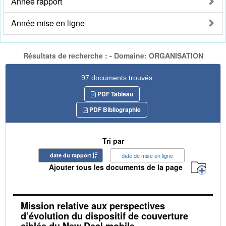
Année rapport
Année mise en ligne
Résultats de recherche : - Domaine: ORGANISATION
97 documents trouvés
PDF Tableau
PDF Bibliographie
Tri par
date du rapport
date de mise en ligne
Ajouter tous les documents de la page
Mission relative aux perspectives
d’évolution du dispositif de couverture
ciblée du New Deal mobile