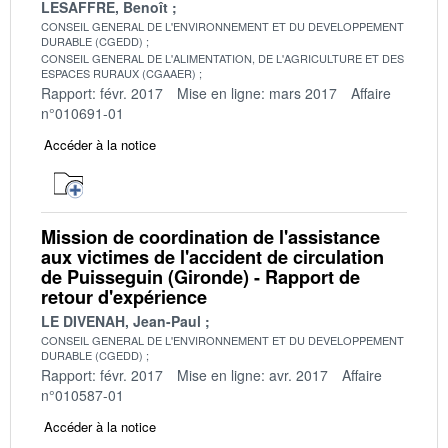
LESAFFRE, Benoît
CONSEIL GENERAL DE L'ENVIRONNEMENT ET DU DEVELOPPEMENT
DURABLE (CGEDD)
CONSEIL GENERAL DE L'ALIMENTATION, DE L'AGRICULTURE ET DES
ESPACES RURAUX (CGAAER)
Rapport: févr. 2017
Mise en ligne: mars 2017
Affaire
n°010691-01
Accéder à la notice
Mission de coordination de l'assistance
aux victimes de l'accident de circulation
de Puisseguin (Gironde) - Rapport de
retour d'expérience
LE DIVENAH, Jean-Paul
CONSEIL GENERAL DE L'ENVIRONNEMENT ET DU DEVELOPPEMENT
DURABLE (CGEDD)
Rapport: févr. 2017
Mise en ligne: avr. 2017
Affaire
n°010587-01
Accéder à la notice