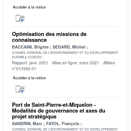
Accéder à la notice
Optimisation des missions de
connaissance
BACCAINI, Brigitte
SEGARD, Michel
CONSEIL GENERAL DE L'ENVIRONNEMENT ET DU DEVELOPPEMENT
DURABLE (CGEDD)
Rapport: janv. 2021
Mise en ligne: mars 2021
Affaire
n°013392-01
Accéder à la notice
Port de Saint-Pierre-et-Miquelon -
Modalités de gouvernance et axes du
projet stratégique
SANDRIN, Marc
FAYOL, François
CONSEIL GENERAL DE L'ENVIRONNEMENT ET DU DEVELOPPEMENT