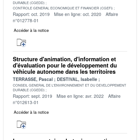
DURABLE (CGEDD)
CONTROLE GENERAL ECONOMIQUE ET FINANCIER (CGEFi)
Rapport: oct. 2019
Mise en ligne: oct. 2020
Affaire
n°012778-01
Accéder à la notice
Structure d'animation, d'information et
d'évaluation pour le développement du
véhicule autonome dans les territoires
TERRASSE, Pascal
DESTIVAL, Isabelle
CONSEIL GENERAL DE L'ENVIRONNEMENT ET DU DEVELOPPEMENT
DURABLE (CGEDD)
Rapport: sept. 2019
Mise en ligne: avr. 2022
Affaire
n°012613-01
Accéder à la notice