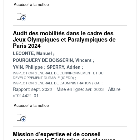
Accéder à la notice
Audit des mobilités dans le cadre des
Jeux Olympiques et Paralympiques de
Paris 2024
LECONTE, Manuel
POURQUERY DE BOISSERIN, Vincent
YVIN, Philippe
SPERRY, Adrien
INSPECTION GENERALE DE L'ENVIRONNEMENT ET DU
DEVELOPPEMENT DURABLE (IGEDD)
INSPECTION GENERALE DE L'ADMINISTRATION (IGA)
Rapport: sept. 2022
Mise en ligne: avr. 2023
Affaire
n°014421-01
Accéder à la notice
Mission d’expertise et de conseil