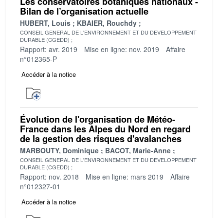
Les conservatoires botaniques nationaux -
Bilan de l’organisation actuelle
HUBERT, Louis
KBAIER, Rouchdy
CONSEIL GENERAL DE L'ENVIRONNEMENT ET DU DEVELOPPEMENT
DURABLE (CGEDD)
Rapport: avr. 2019
Mise en ligne: nov. 2019
Affaire
n°012365-P
Accéder à la notice
Évolution de l'organisation de Météo-
France dans les Alpes du Nord en regard
de la gestion des risques d'avalanches
MARBOUTY, Dominique
BACOT, Marie-Anne
CONSEIL GENERAL DE L'ENVIRONNEMENT ET DU DEVELOPPEMENT
DURABLE (CGEDD)
Rapport: nov. 2018
Mise en ligne: mars 2019
Affaire
n°012327-01
Accéder à la notice