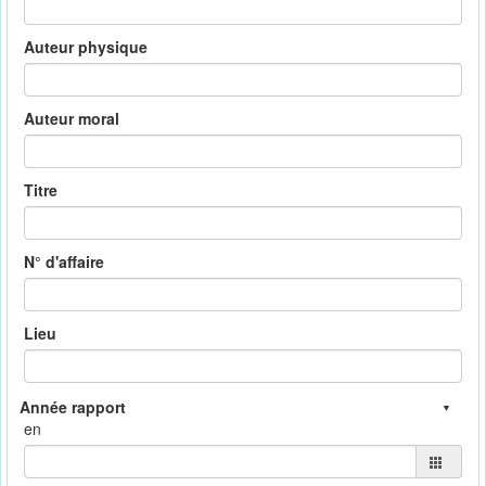
Auteur physique
Auteur moral
Titre
N° d'affaire
Lieu
en