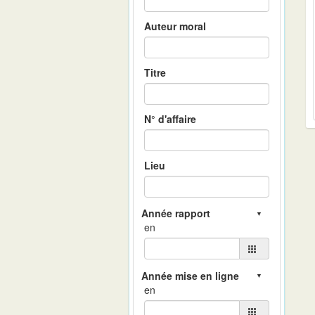
Auteur moral
Titre
N° d'affaire
Lieu
en
en