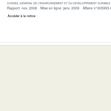
CONSEIL GENERAL DE L'ENVIRONNEMENT ET DU DEVELOPPEMENT DURABLE
Rapport: nov. 2008
Mise en ligne: janv. 2009
Affaire n°005993-
Accéder à la notice