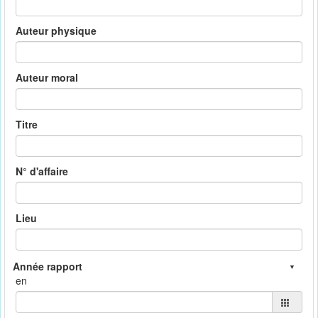
Auteur physique
Auteur moral
Titre
N° d'affaire
Lieu
en