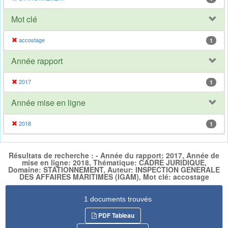
Mot clé
accostage
1
Année rapport
2017
1
Année mise en ligne
2018
1
Résultats de recherche : - Année du rapport: 2017, Année de
mise en ligne: 2018, Thématique: CADRE JURIDIQUE,
Domaine: STATIONNEMENT, Auteur: INSPECTION GENERALE
DES AFFAIRES MARITIMES (IGAM), Mot clé: accostage
1 documents trouvés
PDF Tableau