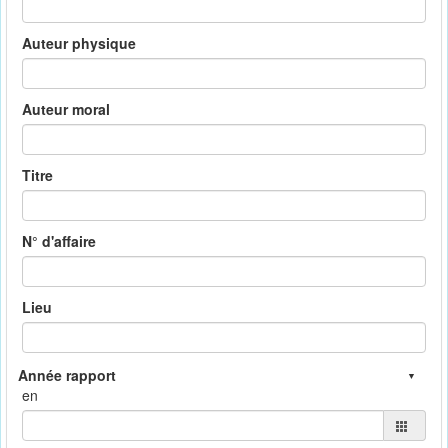
Auteur physique
Auteur moral
Titre
N° d'affaire
Lieu
en