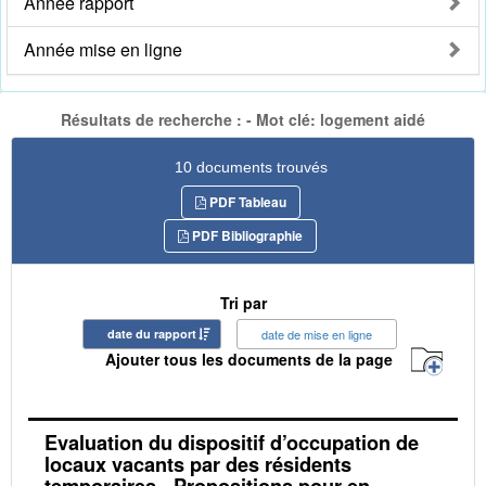
Année rapport
Année mise en ligne
Résultats de recherche : - Mot clé: logement aidé
10 documents trouvés
PDF Tableau
PDF Bibliographie
Tri par
date du rapport
date de mise en ligne
Ajouter tous les documents de la page
Evaluation du dispositif d’occupation de
locaux vacants par des résidents
temporaires - Propositions pour en