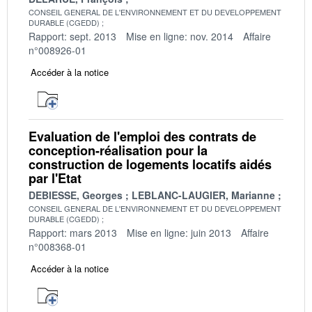
CONSEIL GENERAL DE L'ENVIRONNEMENT ET DU DEVELOPPEMENT
DURABLE (CGEDD)
Rapport: sept. 2013
Mise en ligne: nov. 2014
Affaire
n°008926-01
Accéder à la notice
Evaluation de l'emploi des contrats de
conception-réalisation pour la
construction de logements locatifs aidés
par l'Etat
DEBIESSE, Georges
LEBLANC-LAUGIER, Marianne
CONSEIL GENERAL DE L'ENVIRONNEMENT ET DU DEVELOPPEMENT
DURABLE (CGEDD)
Rapport: mars 2013
Mise en ligne: juin 2013
Affaire
n°008368-01
Accéder à la notice