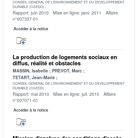
CONSEIL GENERAL DE L'ENVIRONNEMENT ET DU DEVELOPPEMENT
DURABLE (CGEDD)
Rapport: juin 2010
Mise en ligne: janv. 2011
Affaire
n°007337-01
Accéder à la notice
La production de logements sociaux en
diffus, réalité et obstacles
MASSIN, Isabelle
PREVOT, Marc
TETART, Jean-Marie
CONSEIL GENERAL DE L'ENVIRONNEMENT ET DU DEVELOPPEMENT
DURABLE (CGEDD)
Rapport: mai 2010
Mise en ligne: juil. 2010
Affaire
n°007071-01
Accéder à la notice