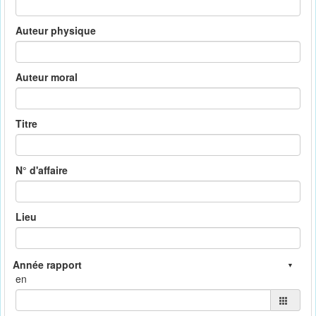
Auteur physique
Auteur moral
Titre
N° d'affaire
Lieu
en