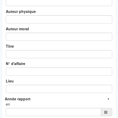
Auteur physique
Auteur moral
Titre
N° d'affaire
Lieu
en