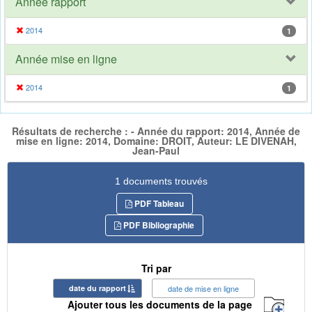
Année rapport
2014
1
Année mise en ligne
2014
1
Résultats de recherche : - Année du rapport: 2014, Année de
mise en ligne: 2014, Domaine: DROIT, Auteur: LE DIVENAH,
Jean-Paul
1 documents trouvés
PDF Tableau
PDF Bibliographie
Tri par
date du rapport
date de mise en ligne
Ajouter tous les documents de la page