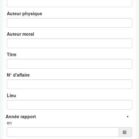
Auteur physique
Auteur moral
Titre
N° d'affaire
Lieu
en