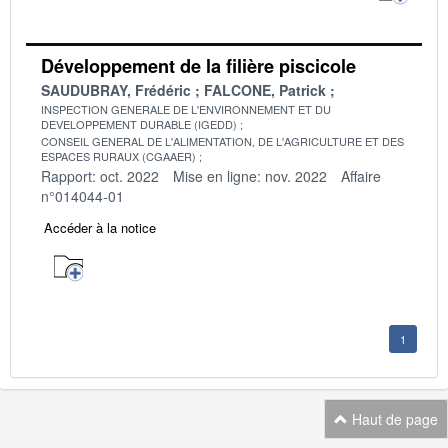
Développement de la filière piscicole
SAUDUBRAY, Frédéric
FALCONE, Patrick
INSPECTION GENERALE DE L'ENVIRONNEMENT ET DU
DEVELOPPEMENT DURABLE (IGEDD)
CONSEIL GENERAL DE L'ALIMENTATION, DE L'AGRICULTURE ET DES
ESPACES RURAUX (CGAAER)
Rapport: oct. 2022
Mise en ligne: nov. 2022
Affaire
n°014044-01
Accéder à la notice
1
Haut de page