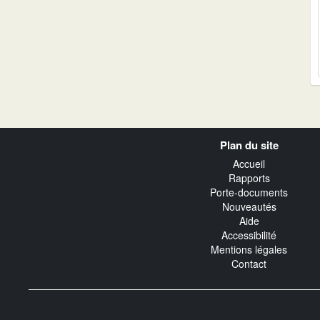
Navigation
Plan du site
transverse
Accueil
Rapports
Porte-documents
Nouveautés
Aide
Accessibilité
Mentions légales
Contact