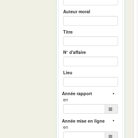
Auteur moral
Titre
N° d'affaire
Lieu
en
en