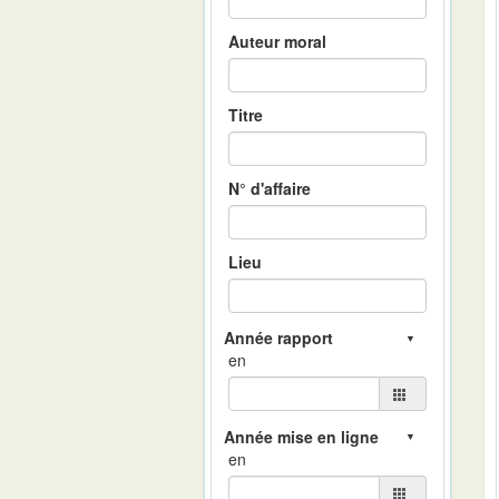
Auteur moral
Titre
N° d'affaire
Lieu
en
en