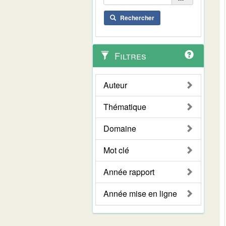
Rechercher
Filtres
Auteur
Thématique
Domaine
Mot clé
Année rapport
Année mise en ligne