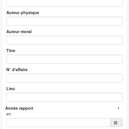
Auteur physique
Auteur moral
Titre
N° d'affaire
Lieu
en