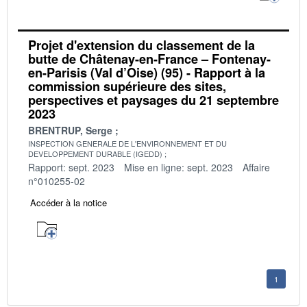
Projet d'extension du classement de la
butte de Châtenay-en-France – Fontenay-
en-Parisis (Val d’Oise) (95) - Rapport à la
commission supérieure des sites,
perspectives et paysages du 21 septembre
2023
BRENTRUP, Serge
INSPECTION GENERALE DE L'ENVIRONNEMENT ET DU
DEVELOPPEMENT DURABLE (IGEDD)
Rapport: sept. 2023
Mise en ligne: sept. 2023
Affaire
n°010255-02
Accéder à la notice
1