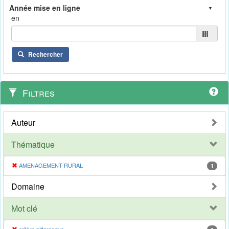
en
Rechercher
Filtres
Auteur
Thématique
AMENAGEMENT RURAL
1
Domaine
Mot clé