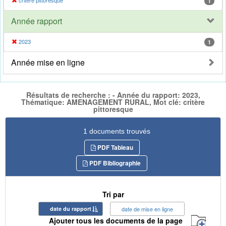
critère pittoresque
1
Année rapport
2023
1
Année mise en ligne
Résultats de recherche : - Année du rapport: 2023,
Thématique: AMENAGEMENT RURAL, Mot clé: critère
pittoresque
1 documents trouvés
PDF Tableau
PDF Bibliographie
Tri par
date du rapport
date de mise en ligne
Ajouter tous les documents de la page