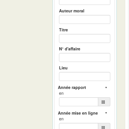
Auteur moral
Titre
N° d'affaire
Lieu
en
en