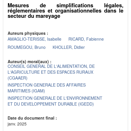
Mesures de simplifications légales,
réglementaires et organisationnelles dans le
secteur du mareyage
Auteurs physiques :
AMAGLIO-TERISSE, Isabelle
RICARD, Fabienne
ROUMEGOU, Bruno
KHOLLER, Didier
Auteur(s) moral(aux) :
CONSEIL GENERAL DE L'ALIMENTATION, DE
L'AGRICULTURE ET DES ESPACES RURAUX
(CGAAER)
INSPECTION GENERALE DES AFFAIRES
MARITIMES (IGAM)
INSPECTION GENERALE DE L'ENVIRONNEMENT
ET DU DEVELOPPEMENT DURABLE (IGEDD)
Date du document final :
janv. 2025