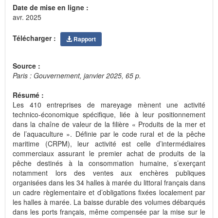
Date de mise en ligne :
avr. 2025
Télécharger :
Rapport
Source :
Paris : Gouvernement, janvier 2025, 65 p.
Résumé :
Les 410 entreprises de mareyage mènent une activité
technico-économique spécifique, liée à leur positionnement
dans la chaîne de valeur de la filière « Produits de la mer et
de l’aquaculture ». Définie par le code rural et de la pêche
maritime (CRPM), leur activité est celle d’intermédiaires
commerciaux assurant le premier achat de produits de la
pêche destinés à la consommation humaine, s’exerçant
notamment lors des ventes aux enchères publiques
organisées dans les 34 halles à marée du littoral français dans
un cadre règlementaire et d’obligations fixées localement par
les halles à marée. La baisse durable des volumes débarqués
dans les ports français, même compensée par la mise sur le