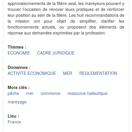
approvisionnements de la filière aval, les mareyeurs pouvant y
trouver l’occasion de rénover leurs pratiques et de renforcer
leur position au sein de la filière. Les huit recommandations de
la mission ont pour objet de simplifier, clarifier les
fonctionnements actuels, ou proposent des éléments de
réponse aux demandes exprimées par la profession.
Thèmes :
ECONOMIE
CADRE JURIDIQUE
Domaines :
ACTIVITE ECONOMIQUE
MER
REGLEMENTATION
Mots clés :
pêche
mer
commerce
ressource halieutique
mareyage
Lieu :
France