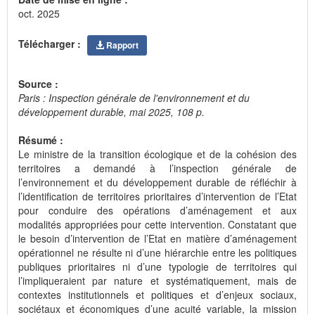
oct. 2025
Télécharger :
Rapport
Source :
Paris : Inspection générale de l'environnement et du
développement durable, mai 2025, 108 p.
Résumé :
Le ministre de la transition écologique et de la cohésion des
territoires a demandé à l’inspection générale de
l’environnement et du développement durable de réfléchir à
l’identification de territoires prioritaires d’intervention de l’Etat
pour conduire des opérations d’aménagement et aux
modalités appropriées pour cette intervention. Constatant que
le besoin d’intervention de l’Etat en matière d’aménagement
opérationnel ne résulte ni d’une hiérarchie entre les politiques
publiques prioritaires ni d’une typologie de territoires qui
l’impliqueraient par nature et systématiquement, mais de
contextes institutionnels et politiques et d’enjeux sociaux,
sociétaux et économiques d’une acuité variable, la mission