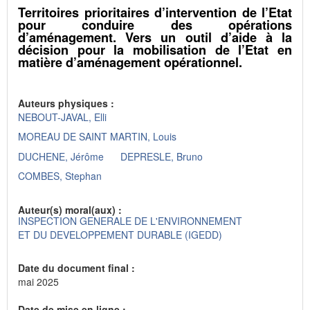
Territoires prioritaires d’intervention de l’Etat
pour conduire des opérations
d’aménagement. Vers un outil d’aide à la
décision pour la mobilisation de l’Etat en
matière d’aménagement opérationnel.
Auteurs physiques :
NEBOUT-JAVAL, Elli
MOREAU DE SAINT MARTIN, Louis
DUCHENE, Jérôme
DEPRESLE, Bruno
COMBES, Stephan
Auteur(s) moral(aux) :
INSPECTION GENERALE DE L'ENVIRONNEMENT
ET DU DEVELOPPEMENT DURABLE (IGEDD)
Date du document final :
mai 2025
Date de mise en ligne :