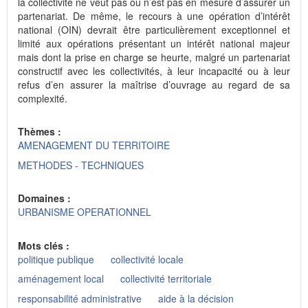
la collectivité ne veut pas ou n’est pas en mesure d’assurer un
partenariat. De même, le recours à une opération d’intérêt
national (OIN) devrait être particulièrement exceptionnel et
limité aux opérations présentant un intérêt national majeur
mais dont la prise en charge se heurte, malgré un partenariat
constructif avec les collectivités, à leur incapacité ou à leur
refus d’en assurer la maîtrise d’ouvrage au regard de sa
complexité.
Thèmes :
AMENAGEMENT DU TERRITOIRE
METHODES - TECHNIQUES
Domaines :
URBANISME OPERATIONNEL
Mots clés :
politique publique
collectivité locale
aménagement local
collectivité territoriale
responsabilité administrative
aide à la décision