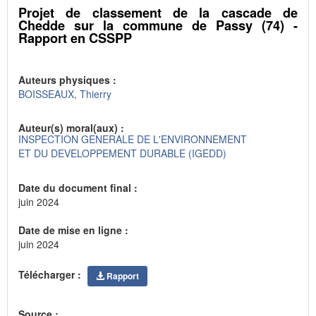
Projet de classement de la cascade de
Chedde sur la commune de Passy (74) -
Rapport en CSSPP
Auteurs physiques :
BOISSEAUX, Thierry
Auteur(s) moral(aux) :
INSPECTION GENERALE DE L'ENVIRONNEMENT
ET DU DEVELOPPEMENT DURABLE (IGEDD)
Date du document final :
juin 2024
Date de mise en ligne :
juin 2024
Télécharger :
Rapport
Source :