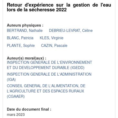
Retour d'expérience sur la gestion de l'eau
lors de la sécheresse 2022
Auteurs physiques :
BERTRAND, Nathalie
DEBRIEU-LEVRAT, Céline
BLANC, Patricia
KLES, Virginie
PLANTE, Sophie
CAZIN, Pascale
Auteur(s) moral(aux) :
INSPECTION GENERALE DE L'ENVIRONNEMENT
ET DU DEVELOPPEMENT DURABLE (IGEDD)
INSPECTION GENERALE DE L'ADMINISTRATION
(IGA)
CONSEIL GENERAL DE L'ALIMENTATION, DE
L'AGRICULTURE ET DES ESPACES RURAUX
(CGAAER)
Date du document final :
mars 2023