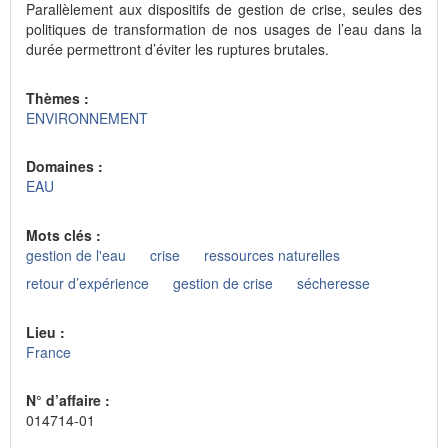
Parallèlement aux dispositifs de gestion de crise, seules des
politiques de transformation de nos usages de l’eau dans la
durée permettront d’éviter les ruptures brutales.
Thèmes :
ENVIRONNEMENT
Domaines :
EAU
Mots clés :
gestion de l'eau
crise
ressources naturelles
retour d’expérience
gestion de crise
sécheresse
Lieu :
France
N° d’affaire :
014714-01