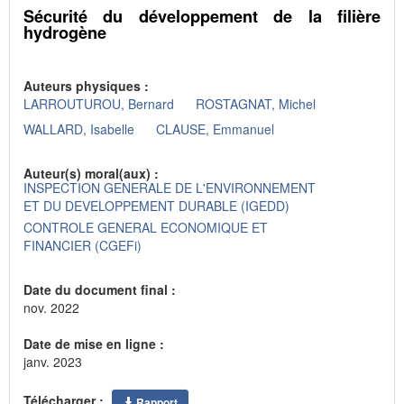
Sécurité du développement de la filière
hydrogène
Auteurs physiques :
LARROUTUROU, Bernard
ROSTAGNAT, Michel
WALLARD, Isabelle
CLAUSE, Emmanuel
Auteur(s) moral(aux) :
INSPECTION GENERALE DE L'ENVIRONNEMENT
ET DU DEVELOPPEMENT DURABLE (IGEDD)
CONTROLE GENERAL ECONOMIQUE ET
FINANCIER (CGEFi)
Date du document final :
nov. 2022
Date de mise en ligne :
janv. 2023
Télécharger :
Rapport