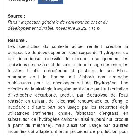
Source :
Paris : Inspection générale de l'environnement et du
développement durable, novembre 2022, 111 p.
Résumé :
Les spécificités du contexte actuel rendent crédible la
perspective de développement des usages de l’hydrogène de
par l’impérieuse nécessité de diminuer drastiquement les
émissions de gaz à effet de serre et donc l’usage des énergies
fossiles. L’Union européenne et plusieurs de ses Etats-
membres dont la France ont élaboré des stratégies
ambitieuses pour le développement de l’hydrogène. Les
priorités de la stratégie française sont d’une part la fabrication
d’hydrogène décarboné, produit par électrolyse de l’eau
réalisée en utilisant de l’électricité renouvelable ou d’origine
nucléaire ; d’autre part son usage par les industries déjà
utilisatrices (raffineries, chimie, fabrication d’engrais), en
substitution de l’hydrogène carboné utilisé aujourd’hui (produit
à partir du méthane), mais aussi son usage par d’autres
industries qui adapteront leurs procédés de production pour