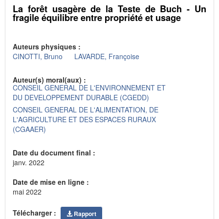
La forêt usagère de la Teste de Buch - Un
fragile équilibre entre propriété et usage
Auteurs physiques :
CINOTTI, Bruno
LAVARDE, Françoise
Auteur(s) moral(aux) :
CONSEIL GENERAL DE L'ENVIRONNEMENT ET
DU DEVELOPPEMENT DURABLE (CGEDD)
CONSEIL GENERAL DE L'ALIMENTATION, DE
L'AGRICULTURE ET DES ESPACES RURAUX
(CGAAER)
Date du document final :
janv. 2022
Date de mise en ligne :
mai 2022
Télécharger :
Rapport