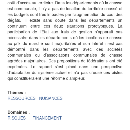
coût d’accès au territoire. Dans les départements où la chasse
est communale, il n’y a pas de location du territoire chassé et
les budgets sont très impactés par l’augmentation du coût des
dégâts. Il existe sans doute dans les départements un
continuum entre ces deux situations prototypiques. La
participation de l’Etat aux frais de gestion n’apparaît pas
nécessaire dans les départements où les locations de chasse
au prix du marché sont majoritaires et son intérêt n’est pas
démontré dans les départements avec des sociétés
communales ou d’associations communales de chasse
agréées majoritaires. Des propositions de fédérations ont été
exprimées. Le rapport s’est placé dans une perspective
d’adaptation du système actuel et n’a pas creusé ces pistes
qui constitueraient une réforme d’ampleur.
Thèmes :
RESSOURCES - NUISANCES
Domaines :
RISQUES
FINANCEMENT