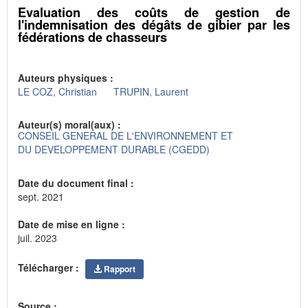
Evaluation des coûts de gestion de
l'indemnisation des dégâts de gibier par les
fédérations de chasseurs
Auteurs physiques :
LE COZ, Christian
TRUPIN, Laurent
Auteur(s) moral(aux) :
CONSEIL GENERAL DE L'ENVIRONNEMENT ET
DU DEVELOPPEMENT DURABLE (CGEDD)
Date du document final :
sept. 2021
Date de mise en ligne :
juil. 2023
Télécharger :
Rapport
Source :