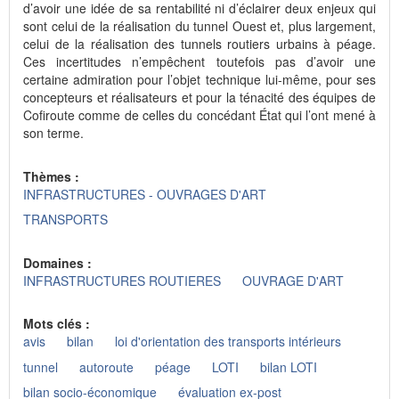
d’avoir une idée de sa rentabilité ni d’éclairer deux enjeux qui
sont celui de la réalisation du tunnel Ouest et, plus largement,
celui de la réalisation des tunnels routiers urbains à péage.
Ces incertitudes n’empêchent toutefois pas d’avoir une
certaine admiration pour l’objet technique lui-même, pour ses
concepteurs et réalisateurs et pour la ténacité des équipes de
Cofiroute comme de celles du concédant État qui l’ont mené à
son terme.
Thèmes :
INFRASTRUCTURES - OUVRAGES D'ART
TRANSPORTS
Domaines :
INFRASTRUCTURES ROUTIERES
OUVRAGE D'ART
Mots clés :
avis
bilan
loi d'orientation des transports intérieurs
tunnel
autoroute
péage
LOTI
bilan LOTI
bilan socio-économique
évaluation ex-post