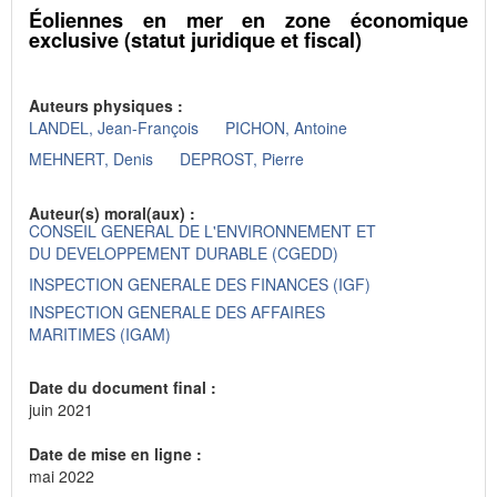
Éoliennes en mer en zone économique
exclusive (statut juridique et fiscal)
Auteurs physiques :
LANDEL, Jean-François
PICHON, Antoine
MEHNERT, Denis
DEPROST, Pierre
Auteur(s) moral(aux) :
CONSEIL GENERAL DE L'ENVIRONNEMENT ET
DU DEVELOPPEMENT DURABLE (CGEDD)
INSPECTION GENERALE DES FINANCES (IGF)
INSPECTION GENERALE DES AFFAIRES
MARITIMES (IGAM)
Date du document final :
juin 2021
Date de mise en ligne :
mai 2022