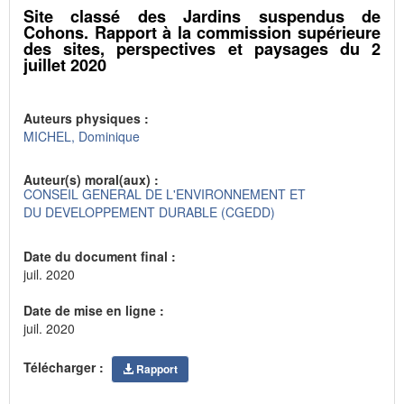
Site classé des Jardins suspendus de
Cohons. Rapport à la commission supérieure
des sites, perspectives et paysages du 2
juillet 2020
Auteurs physiques :
MICHEL, Dominique
Auteur(s) moral(aux) :
CONSEIL GENERAL DE L'ENVIRONNEMENT ET
DU DEVELOPPEMENT DURABLE (CGEDD)
Date du document final :
juil. 2020
Date de mise en ligne :
juil. 2020
Télécharger :
Rapport