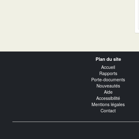
Navigation
Plan du site
transverse
Accueil
Rapports
Porte-documents
Nouveautés
Aide
Accessibilité
Mentions légales
Contact