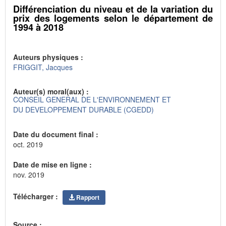
Différenciation du niveau et de la variation du
prix des logements selon le département de
1994 à 2018
Auteurs physiques :
FRIGGIT, Jacques
Auteur(s) moral(aux) :
CONSEIL GENERAL DE L'ENVIRONNEMENT ET
DU DEVELOPPEMENT DURABLE (CGEDD)
Date du document final :
oct. 2019
Date de mise en ligne :
nov. 2019
Télécharger :
Rapport
Source :