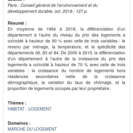
Paris : Conseil général de l'environnement et du
développement durable, oct. 2019.- 127 p.
Résumé :
En moyenne de 1994 à 2018, la différenciation d’un
département à l’autre du niveau du prix des logements a
coïncidé à hauteur de 90 % avec celle de trois variables : le
revenu par ménage, la température, et la spécificité des
départements 06, 83 et 84. De 2000 à 2015, la différenciation
d’un département à l’autre de la croissance du prix des
logements a coïncidé à hauteur de 70 % avec celle de trois
variables : la croissance du nombre de logements hors
résidences secondaires nette de la croissance
démographique, la variation du taux de chômage, et la
proportion de logements occupés par leur propriétaire.
Thèmes :
HABITAT - LOGEMENT
Domaines :
MARCHE DU LOGEMENT