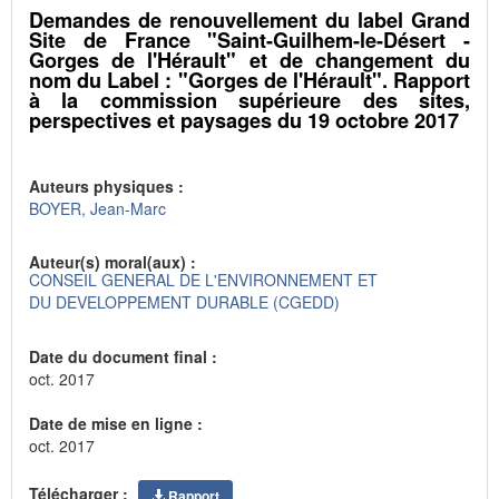
Demandes de renouvellement du label Grand
Site de France "Saint-Guilhem-le-Désert -
Gorges de l'Hérault" et de changement du
nom du Label : "Gorges de l'Hérault". Rapport
à la commission supérieure des sites,
perspectives et paysages du 19 octobre 2017
Auteurs physiques :
BOYER, Jean-Marc
Auteur(s) moral(aux) :
CONSEIL GENERAL DE L'ENVIRONNEMENT ET
DU DEVELOPPEMENT DURABLE (CGEDD)
Date du document final :
oct. 2017
Date de mise en ligne :
oct. 2017
Télécharger :
Rapport