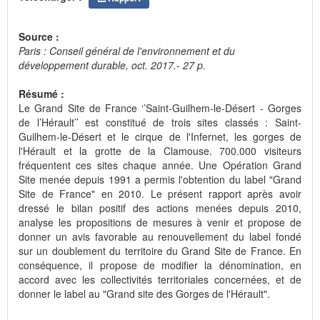
Source :
Paris : Conseil général de l'environnement et du
développement durable, oct. 2017.- 27 p.
Résumé :
Le Grand Site de France ‘’Saint-Guilhem-le-Désert - Gorges
de l’Hérault’’ est constitué de trois sites classés : Saint-
Guilhem-le-Désert et le cirque de l'Infernet, les gorges de
l'Hérault et la grotte de la Clamouse. 700.000 visiteurs
fréquentent ces sites chaque année. Une Opération Grand
Site menée depuis 1991 a permis l'obtention du label "Grand
Site de France" en 2010. Le présent rapport après avoir
dressé le bilan positif des actions menées depuis 2010,
analyse les propositions de mesures à venir et propose de
donner un avis favorable au renouvellement du label fondé
sur un doublement du territoire du Grand Site de France. En
conséquence, il propose de modifier la dénomination, en
accord avec les collectivités territoriales concernées, et de
donner le label au "Grand site des Gorges de l'Hérault".