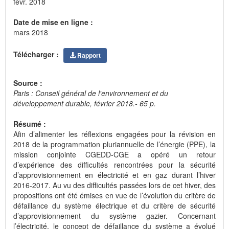
févr. 2018
Date de mise en ligne :
mars 2018
Télécharger :
Rapport
Source :
Paris : Conseil général de l'environnement et du
développement durable, février 2018.- 65 p.
Résumé :
Afin d’alimenter les réflexions engagées pour la révision en
2018 de la programmation pluriannuelle de l’énergie (PPE), la
mission conjointe CGEDD-CGE a opéré un retour
d’expérience des difficultés rencontrées pour la sécurité
d’approvisionnement en électricité et en gaz durant l’hiver
2016-2017. Au vu des difficultés passées lors de cet hiver, des
propositions ont été émises en vue de l’évolution du critère de
défaillance du système électrique et du critère de sécurité
d’approvisionnement du système gazier. Concernant
l’électricité, le concept de défaillance du système a évolué