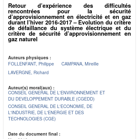
Retour d’expérience des difficultés
rencontrées pour la sécurité
d’approvisionnement en électricité et en gaz
durant l’hiver 2016-2017 – Evolution du critère
de défaillance du système électrique et du
critère de sécurité d’approvisionnement en
gaz naturel
Auteurs physiques :
FOLLENFANT, Philippe
CAMPANA, Mireille
LAVERGNE, Richard
Auteur(s) moral(aux) :
CONSEIL GENERAL DE L'ENVIRONNEMENT ET
DU DEVELOPPEMENT DURABLE (CGEDD)
CONSEIL GENERAL DE L'ECONOMIE, DE
L'INDUSTRIE, DE L'ENERGIE ET DES
TECHNOLOGIES (CGE)
Date du document final :