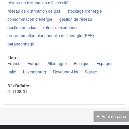
réseau de distribution d'électricité
réseau de distribution de gaz
stockage d'énergie
consommation d'énergie
gestion de réseau
gestion de crise
retour d’expérience
programmation pluriannuelle de l'énergie (PPE)
parangonnage
Lieu :
France
Europe
Allemagne
Belgique
Espagne
Italie
Luxembourg
Royaume-Uni
Suisse
N° d’affaire :
011108-01
Haut de page
Navigation