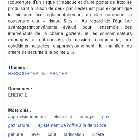
(couverture d’un risque climatique et d’une pointe de froid se
produisant à raison de deux par siècle) est plus exigeant que
le minimum fixé réglementairement au plan européen, la
couverture d’un « risque 5 % ». Au regard de l’équilibre
avantages/inconvénients évalué pour l’ensemble des
intervenants de la chaîne gazière, et les consommateurs
(ménages et entreprises), la mission recommande, aux
conditions actuelles d’approvisionnement, le maintien du
critère de sécurité à la pointe 2 %.
Thèmes :
RESSOURCES - NUISANCES
Domaines :
ENERGIE
Mots clés :
approvisionnement
électricité
énergie
gaz
gaz naturel
ajustement de l'offre à la demande
pénurie
hiver
coût
tarification
critère