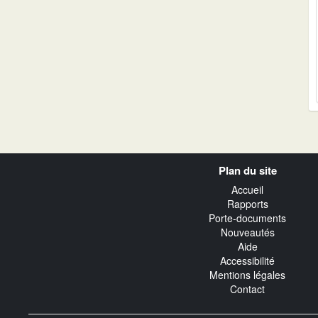
Navigation
Plan du site
transverse
Accueil
Rapports
Porte-documents
Nouveautés
Aide
Accessibilité
Mentions légales
Contact