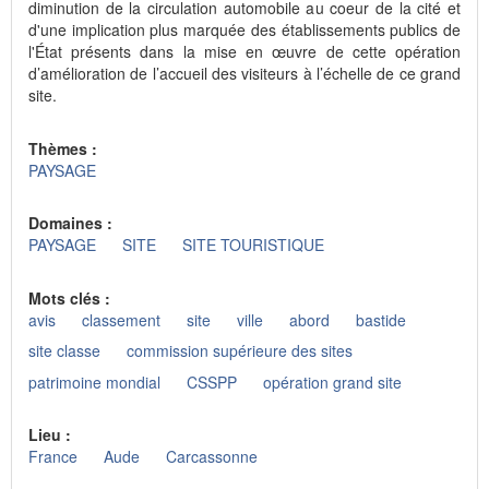
diminution de la circulation automobile au coeur de la cité et
d'une implication plus marquée des établissements publics de
l'État présents dans la mise en œuvre de cette opération
d’amélioration de l’accueil des visiteurs à l’échelle de ce grand
site.
Thèmes :
PAYSAGE
Domaines :
PAYSAGE
SITE
SITE TOURISTIQUE
Mots clés :
avis
classement
site
ville
abord
bastide
site classe
commission supérieure des sites
patrimoine mondial
CSSPP
opération grand site
Lieu :
France
Aude
Carcassonne