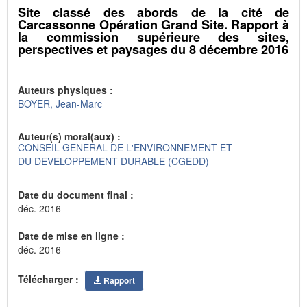
Site classé des abords de la cité de
Carcassonne Opération Grand Site. Rapport à
la commission supérieure des sites,
perspectives et paysages du 8 décembre 2016
Auteurs physiques :
BOYER, Jean-Marc
Auteur(s) moral(aux) :
CONSEIL GENERAL DE L'ENVIRONNEMENT ET
DU DEVELOPPEMENT DURABLE (CGEDD)
Date du document final :
déc. 2016
Date de mise en ligne :
déc. 2016
Télécharger :
Rapport