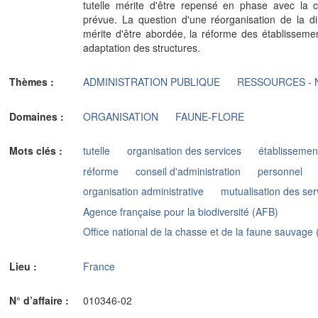
tutelle mérite d'être repensé en phase avec la c
prévue. La question d'une réorganisation de la dir
mérite d'être abordée, la réforme des établisseme
adaptation des structures.
Thèmes :
ADMINISTRATION PUBLIQUE
RESSOURCES - 
Domaines :
ORGANISATION
FAUNE-FLORE
Mots clés :
tutelle
organisation des services
établissemen
réforme
conseil d'administration
personnel
organisation administrative
mutualisation des ser
Agence française pour la biodiversité (AFB)
Office national de la chasse et de la faune sauvag
Lieu :
France
N° d’affaire :
010346-02