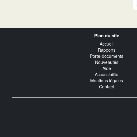
Navigation
Plan du site
transverse
Accueil
Rapports
Porte-documents
Nouveautés
Aide
Accessibilité
Mentions légales
Contact