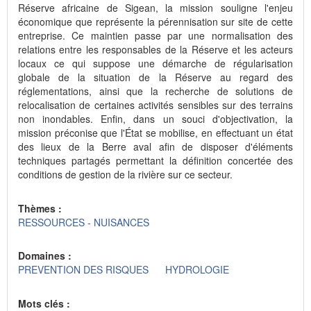
Réserve africaine de Sigean, la mission souligne l'enjeu
économique que représente la pérennisation sur site de cette
entreprise. Ce maintien passe par une normalisation des
relations entre les responsables de la Réserve et les acteurs
locaux ce qui suppose une démarche de régularisation
globale de la situation de la Réserve au regard des
réglementations, ainsi que la recherche de solutions de
relocalisation de certaines activités sensibles sur des terrains
non inondables. Enfin, dans un souci d'objectivation, la
mission préconise que l'État se mobilise, en effectuant un état
des lieux de la Berre aval afin de disposer d'éléments
techniques partagés permettant la définition concertée des
conditions de gestion de la rivière sur ce secteur.
Thèmes :
RESSOURCES - NUISANCES
Domaines :
PREVENTION DES RISQUES
HYDROLOGIE
Mots clés :