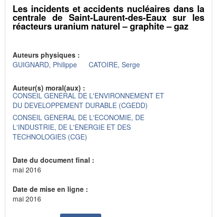
Les incidents et accidents nucléaires dans la
centrale de Saint-Laurent-des-Eaux sur les
réacteurs uranium naturel – graphite – gaz
Auteurs physiques :
GUIGNARD, Philippe
CATOIRE, Serge
Auteur(s) moral(aux) :
CONSEIL GENERAL DE L'ENVIRONNEMENT ET
DU DEVELOPPEMENT DURABLE (CGEDD)
CONSEIL GENERAL DE L'ECONOMIE, DE
L'INDUSTRIE, DE L'ENERGIE ET DES
TECHNOLOGIES (CGE)
Date du document final :
mai 2016
Date de mise en ligne :
mai 2016