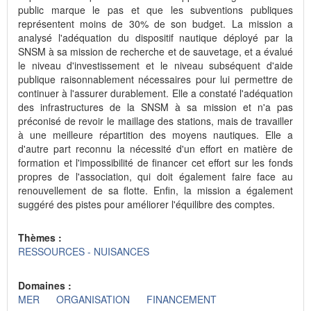
public marque le pas et que les subventions publiques
représentent moins de 30% de son budget. La mission a
analysé l'adéquation du dispositif nautique déployé par la
SNSM à sa mission de recherche et de sauvetage, et a évalué
le niveau d'investissement et le niveau subséquent d'aide
publique raisonnablement nécessaires pour lui permettre de
continuer à l'assurer durablement. Elle a constaté l'adéquation
des infrastructures de la SNSM à sa mission et n'a pas
préconisé de revoir le maillage des stations, mais de travailler
à une meilleure répartition des moyens nautiques. Elle a
d'autre part reconnu la nécessité d'un effort en matière de
formation et l'impossibilité de financer cet effort sur les fonds
propres de l'association, qui doit également faire face au
renouvellement de sa flotte. Enfin, la mission a également
suggéré des pistes pour améliorer l'équilibre des comptes.
Thèmes :
RESSOURCES - NUISANCES
Domaines :
MER
ORGANISATION
FINANCEMENT