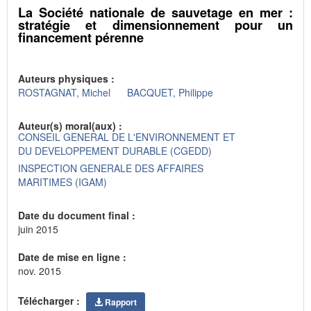
La Société nationale de sauvetage en mer :
stratégie et dimensionnement pour un
financement pérenne
Auteurs physiques :
ROSTAGNAT, Michel
BACQUET, Philippe
Auteur(s) moral(aux) :
CONSEIL GENERAL DE L'ENVIRONNEMENT ET
DU DEVELOPPEMENT DURABLE (CGEDD)
INSPECTION GENERALE DES AFFAIRES
MARITIMES (IGAM)
Date du document final :
juin 2015
Date de mise en ligne :
nov. 2015
Télécharger :
Rapport