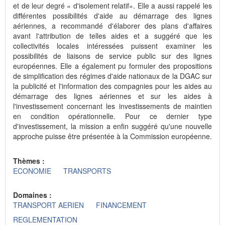
et de leur degré « d'isolement relatif». Elle a aussi rappelé les
différentes possibilités d'aide au démarrage des lignes
aériennes, a recommandé d'élaborer des plans d'affaires
avant l'attribution de telles aides et a suggéré que les
collectivités locales intéressées puissent examiner les
possibilités de liaisons de service public sur des lignes
européennes. Elle a également pu formuler des propositions
de simplification des régimes d'aide nationaux de la DGAC sur
la publicité et l'information des compagnies pour les aides au
démarrage des lignes aériennes et sur les aides à
l'investissement concernant les investissements de maintien
en condition opérationnelle. Pour ce dernier type
d'investissement, la mission a enfin suggéré qu'une nouvelle
approche puisse être présentée à la Commission européenne.
Thèmes :
ECONOMIE
TRANSPORTS
Domaines :
TRANSPORT AERIEN
FINANCEMENT
REGLEMENTATION