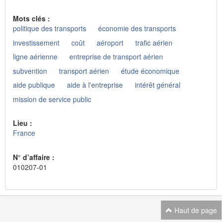
Mots clés :
politique des transports
économie des transports
investissement
coût
aéroport
trafic aérien
ligne aérienne
entreprise de transport aérien
subvention
transport aérien
étude économique
aide publique
aide à l'entreprise
intérêt général
mission de service public
Lieu :
France
N° d’affaire :
010207-01
Haut de page