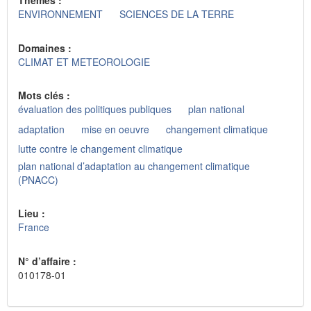
Thèmes :
ENVIRONNEMENT
SCIENCES DE LA TERRE
Domaines :
CLIMAT ET METEOROLOGIE
Mots clés :
évaluation des politiques publiques
plan national
adaptation
mise en oeuvre
changement climatique
lutte contre le changement climatique
plan national d’adaptation au changement climatique
(PNACC)
Lieu :
France
N° d’affaire :
010178-01