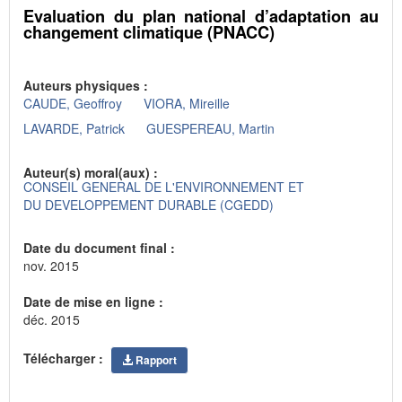
Evaluation du plan national d’adaptation au
changement climatique (PNACC)
Auteurs physiques :
CAUDE, Geoffroy
VIORA, Mireille
LAVARDE, Patrick
GUESPEREAU, Martin
Auteur(s) moral(aux) :
CONSEIL GENERAL DE L'ENVIRONNEMENT ET
DU DEVELOPPEMENT DURABLE (CGEDD)
Date du document final :
nov. 2015
Date de mise en ligne :
déc. 2015
Télécharger :
Rapport