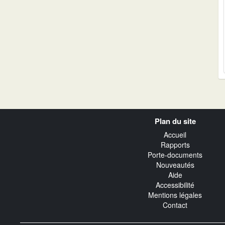
Navigation
Plan du site
transverse
Accueil
Rapports
Porte-documents
Nouveautés
Aide
Accessibilité
Mentions légales
Contact