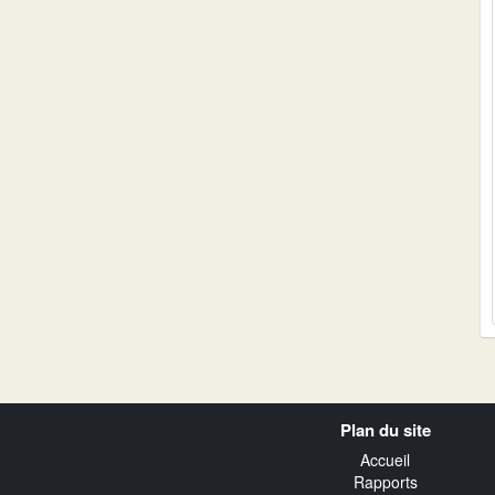
Navigation
Plan du site
transverse
Accueil
Rapports