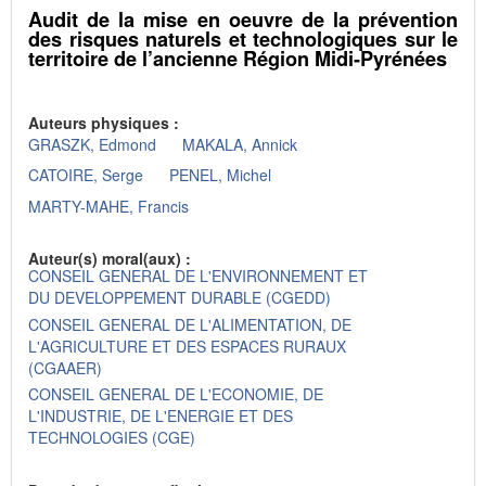
Audit de la mise en oeuvre de la prévention
des risques naturels et technologiques sur le
territoire de l’ancienne Région Midi-Pyrénées
Auteurs physiques :
GRASZK, Edmond
MAKALA, Annick
CATOIRE, Serge
PENEL, Michel
MARTY-MAHE, Francis
Auteur(s) moral(aux) :
CONSEIL GENERAL DE L'ENVIRONNEMENT ET
DU DEVELOPPEMENT DURABLE (CGEDD)
CONSEIL GENERAL DE L'ALIMENTATION, DE
L'AGRICULTURE ET DES ESPACES RURAUX
(CGAAER)
CONSEIL GENERAL DE L'ECONOMIE, DE
L'INDUSTRIE, DE L'ENERGIE ET DES
TECHNOLOGIES (CGE)