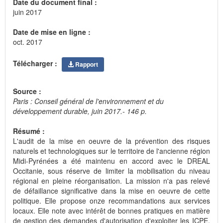
Date du document final :
juin 2017
Date de mise en ligne :
oct. 2017
Télécharger :
Rapport
Source :
Paris : Conseil général de l'environnement et du
développement durable, juin 2017.- 146 p.
Résumé :
L'audit de la mise en oeuvre de la prévention des risques
naturels et technologiques sur le territoire de l'ancienne région
Midi-Pyrénées a été maintenu en accord avec le DREAL
Occitanie, sous réserve de limiter la mobilisation du niveau
régional en pleine réorganisation. La mission n'a pas relevé
de défaillance significative dans la mise en oeuvre de cette
politique. Elle propose onze recommandations aux services
locaux. Elle note avec intérêt de bonnes pratiques en matière
de gestion des demandes d'autorisation d'exploiter les ICPE,