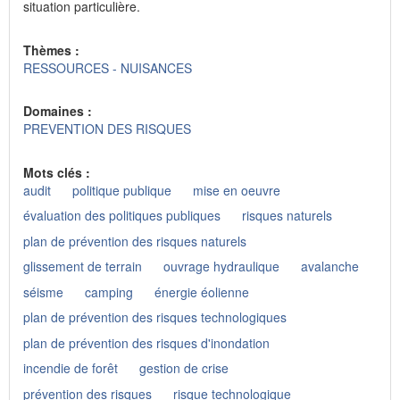
situation particulière.
Thèmes :
RESSOURCES - NUISANCES
Domaines :
PREVENTION DES RISQUES
Mots clés :
audit
politique publique
mise en oeuvre
évaluation des politiques publiques
risques naturels
plan de prévention des risques naturels
glissement de terrain
ouvrage hydraulique
avalanche
séisme
camping
énergie éolienne
plan de prévention des risques technologiques
plan de prévention des risques d'inondation
incendie de forêt
gestion de crise
prévention des risques
risque technologique