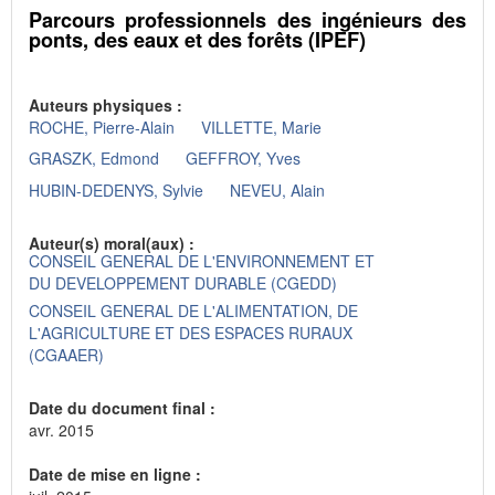
Parcours professionnels des ingénieurs des
ponts, des eaux et des forêts (IPEF)
Auteurs physiques :
ROCHE, Pierre-Alain
VILLETTE, Marie
GRASZK, Edmond
GEFFROY, Yves
HUBIN-DEDENYS, Sylvie
NEVEU, Alain
Auteur(s) moral(aux) :
CONSEIL GENERAL DE L'ENVIRONNEMENT ET
DU DEVELOPPEMENT DURABLE (CGEDD)
CONSEIL GENERAL DE L'ALIMENTATION, DE
L'AGRICULTURE ET DES ESPACES RURAUX
(CGAAER)
Date du document final :
avr. 2015
Date de mise en ligne :