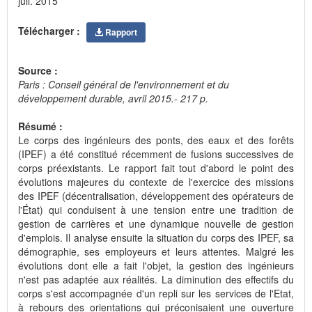
juil. 2015
Télécharger :
Rapport
Source :
Paris : Conseil général de l'environnement et du
développement durable, avril 2015.- 217 p.
Résumé :
Le corps des ingénieurs des ponts, des eaux et des forêts
(IPEF) a été constitué récemment de fusions successives de
corps préexistants. Le rapport fait tout d'abord le point des
évolutions majeures du contexte de l'exercice des missions
des IPEF (décentralisation, développement des opérateurs de
l'État) qui conduisent à une tension entre une tradition de
gestion de carrières et une dynamique nouvelle de gestion
d'emplois. Il analyse ensuite la situation du corps des IPEF, sa
démographie, ses employeurs et leurs attentes. Malgré les
évolutions dont elle a fait l'objet, la gestion des ingénieurs
n'est pas adaptée aux réalités. La diminution des effectifs du
corps s'est accompagnée d'un repli sur les services de l'Etat,
à rebours des orientations qui préconisaient une ouverture