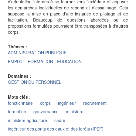
d'orientation internes à se tourner vers l'extérieur et appuyer
les démarches individuelles de rebond et d'essaimage. Cela
suppose la mise en place d'une instance de pilotage et de
facilitation. Beaucoup de questions abordées ou de
propositions formulées pourraient être transposées à d'autres
corps.
Thèmes :
ADMINISTRATION PUBLIQUE
EMPLOI - FORMATION - EDUCATION
Domaines :
GESTION DU PERSONNEL
Mots clés :
fonctionnaire
corps
ingénieur
recrutement
formation
gouvernance
ministère
ministère agriculture
cadre
ingénieur des ponts des eaux et des forêts (IPEF)