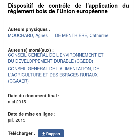
Dispositif de contrôle de l'application du
règlement bois de l'Union européenne
Auteurs physiques :
MOUCHARD, Agnès
DE MENTHIERE, Catherine
Auteur(s) moral(aux) :
CONSEIL GENERAL DE L'ENVIRONNEMENT ET
DU DEVELOPPEMENT DURABLE (CGEDD)
CONSEIL GENERAL DE L'ALIMENTATION, DE
L'AGRICULTURE ET DES ESPACES RURAUX
(CGAAER)
Date du document final :
mai 2015
Date de mise en ligne :
juil. 2015
Télécharger :
Rapport