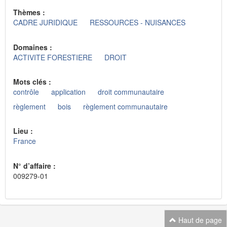
Thèmes :
CADRE JURIDIQUE
RESSOURCES - NUISANCES
Domaines :
ACTIVITE FORESTIERE
DROIT
Mots clés :
contrôle
application
droit communautaire
règlement
bois
règlement communautaire
Lieu :
France
N° d’affaire :
009279-01
Haut de page