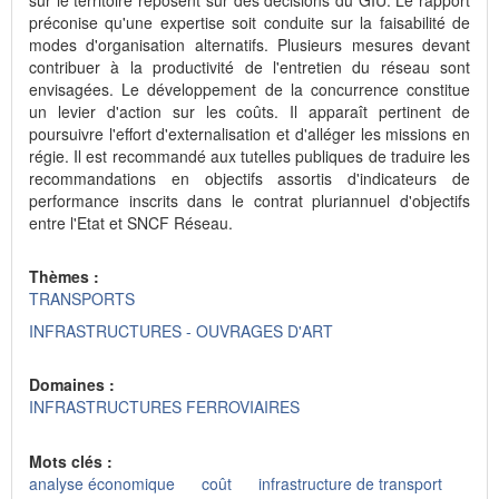
préconise qu'une expertise soit conduite sur la faisabilité de
modes d'organisation alternatifs. Plusieurs mesures devant
contribuer à la productivité de l'entretien du réseau sont
envisagées. Le développement de la concurrence constitue
un levier d'action sur les coûts. Il apparaît pertinent de
poursuivre l'effort d'externalisation et d'alléger les missions en
régie. Il est recommandé aux tutelles publiques de traduire les
recommandations en objectifs assortis d'indicateurs de
performance inscrits dans le contrat pluriannuel d'objectifs
entre l'Etat et SNCF Réseau.
Thèmes :
TRANSPORTS
INFRASTRUCTURES - OUVRAGES D'ART
Domaines :
INFRASTRUCTURES FERROVIAIRES
Mots clés :
analyse économique
coût
infrastructure de transport