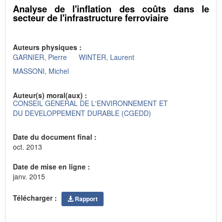
Analyse de l'inflation des coûts dans le
secteur de l'infrastructure ferroviaire
Auteurs physiques :
GARNIER, Pierre
WINTER, Laurent
MASSONI, Michel
Auteur(s) moral(aux) :
CONSEIL GENERAL DE L'ENVIRONNEMENT ET
DU DEVELOPPEMENT DURABLE (CGEDD)
Date du document final :
oct. 2013
Date de mise en ligne :
janv. 2015
Télécharger :
Rapport