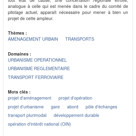
analogue à celle qui est menée dans le cadre du comité de
pilotage actuel, apparaît nécessaire pour mener à bien un
projet de cette ampleur.
Thèmes :
AMENAGEMENT URBAIN
TRANSPORTS
Domaines :
URBANISME OPERATIONNEL
URBANISME REGLEMENTAIRE
TRANSPORT FERROVIAIRE
Mots clés :
projet d'aménagement
projet d'opération
projet d'urbanisme
gare
abord
pôle d'échanges
transport plurimodal
développement durable
opération d'intérêt national (OIN)