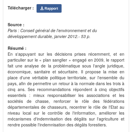
Télécharger :
Rapport
Source :
Paris : Conseil général de l'environnement et du
développement durable, janvier 2012.- 53 p.
Résumé :
En s'appuyant sur les décisions prises récemment, et en
particulier sur le « plan sanglier » engagé en 2009, le rapport
fait une analyse de la problématique sous l'angle juridique,
économique, sanitaire et sécuritaire. Il propose la mise en
place d'une véritable politique territoriale, sur l'ensemble du
pays, afin de permettre un retour à la normale dans les trois à
cinq ans. Ses recommandations répondent à cinq objectifs
essentiels : mieux responsabiliser les associations et les
sociétés de chasse, renforcer le rôle des fédérations
départementales de chasseurs, recentrer le rôle de l'Etat au
niveau local sur le contrôle de l'information, améliorer les
mécanismes d'indemnisation des dégâts sur l'agriculture et
rendre possible l'indemnisation des dégâts forestiers.