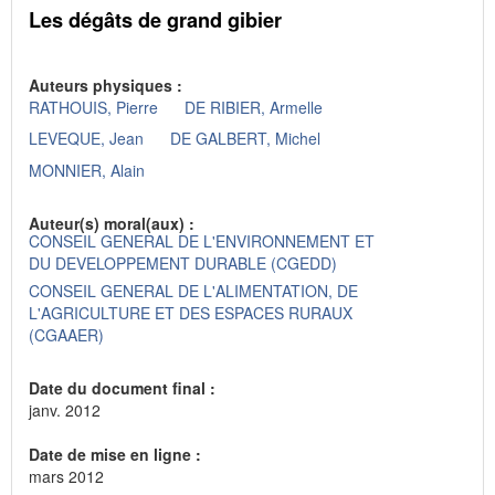
Les dégâts de grand gibier
Auteurs physiques :
RATHOUIS, Pierre
DE RIBIER, Armelle
LEVEQUE, Jean
DE GALBERT, Michel
MONNIER, Alain
Auteur(s) moral(aux) :
CONSEIL GENERAL DE L'ENVIRONNEMENT ET
DU DEVELOPPEMENT DURABLE (CGEDD)
CONSEIL GENERAL DE L'ALIMENTATION, DE
L'AGRICULTURE ET DES ESPACES RURAUX
(CGAAER)
Date du document final :
janv. 2012
Date de mise en ligne :
mars 2012