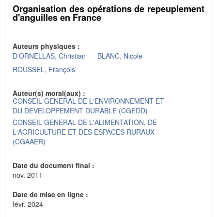
Organisation des opérations de repeuplement
d'anguilles en France
Auteurs physiques :
D'ORNELLAS, Christian
BLANC, Nicole
ROUSSEL, François
Auteur(s) moral(aux) :
CONSEIL GENERAL DE L'ENVIRONNEMENT ET
DU DEVELOPPEMENT DURABLE (CGEDD)
CONSEIL GENERAL DE L'ALIMENTATION, DE
L'AGRICULTURE ET DES ESPACES RURAUX
(CGAAER)
Date du document final :
nov. 2011
Date de mise en ligne :
févr. 2024