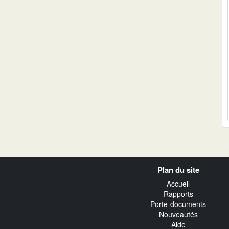
Navigation
Plan du site
transverse
Accueil
Rapports
Porte-documents
Nouveautés
Aide