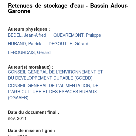
Retenues de stockage d'eau - Bassin Adour-
Garonne
Auteurs physiques :
BEDEL, Jean-Alfred
QUEVREMONT, Philippe
HURAND, Patrick
DEGOUTTE, Gérard
LEBOURDAIS, Gérard
Auteur(s) moral(aux) :
CONSEIL GENERAL DE L'ENVIRONNEMENT ET
DU DEVELOPPEMENT DURABLE (CGEDD)
CONSEIL GENERAL DE L'ALIMENTATION, DE
L'AGRICULTURE ET DES ESPACES RURAUX
(CGAAER)
Date du document final :
nov. 2011
Date de mise en ligne :