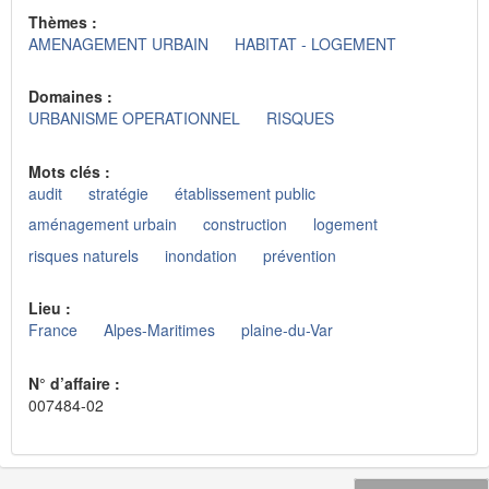
Thèmes :
AMENAGEMENT URBAIN
HABITAT - LOGEMENT
Domaines :
URBANISME OPERATIONNEL
RISQUES
Mots clés :
audit
stratégie
établissement public
aménagement urbain
construction
logement
risques naturels
inondation
prévention
Lieu :
France
Alpes-Maritimes
plaine-du-Var
N° d’affaire :
007484-02