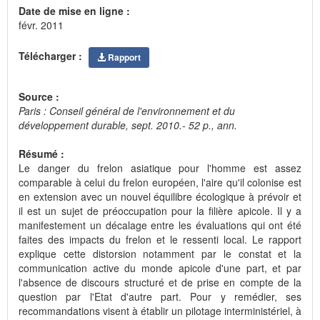
Date de mise en ligne :
févr. 2011
Télécharger :
Rapport
Source :
Paris : Conseil général de l'environnement et du
développement durable, sept. 2010.- 52 p., ann.
Résumé :
Le danger du frelon asiatique pour l'homme est assez
comparable à celui du frelon européen, l'aire qu'il colonise est
en extension avec un nouvel équilibre écologique à prévoir et
il est un sujet de préoccupation pour la filière apicole. Il y a
manifestement un décalage entre les évaluations qui ont été
faites des impacts du frelon et le ressenti local. Le rapport
explique cette distorsion notamment par le constat et la
communication active du monde apicole d'une part, et par
l'absence de discours structuré et de prise en compte de la
question par l'Etat d'autre part. Pour y remédier, ses
recommandations visent à établir un pilotage interministériel, à