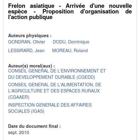
Frelon asiatique - Arrivée d'une nouvelle
espèce - Proposition d'organisation de
l'action publique
Auteurs physiques :
GONDRAN, Olivier
DODU, Dominique
LESSIRARD, Jean
MOREAU, Roland
Auteur(s) moral(aux) :
CONSEIL GENERAL DE L'ENVIRONNEMENT ET
DU DEVELOPPEMENT DURABLE (CGEDD)
CONSEIL GENERAL DE L'ALIMENTATION, DE
L'AGRICULTURE ET DES ESPACES RURAUX
(CGAAER)
INSPECTION GENERALE DES AFFAIRES
SOCIALES (IGAS)
Date du document final :
sept. 2010